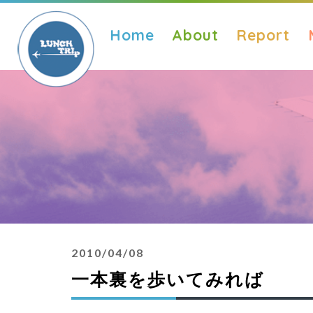
Home
About
Report
2010/04/08
一本裏を歩いてみれば