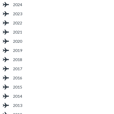
2024
2023
2022
2021
2020
2019
2018
2017
2016
2015
2014
2013