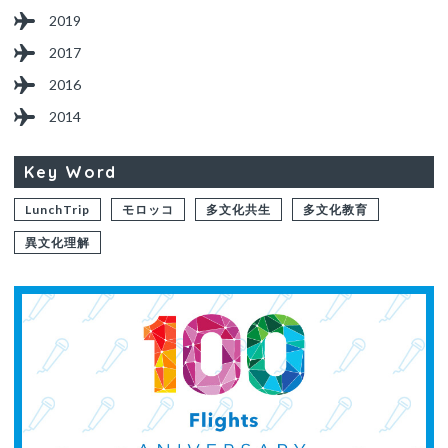
2019
2017
2016
2014
Key Word
LunchTrip
モロッコ
多文化共生
多文化教育
異文化理解