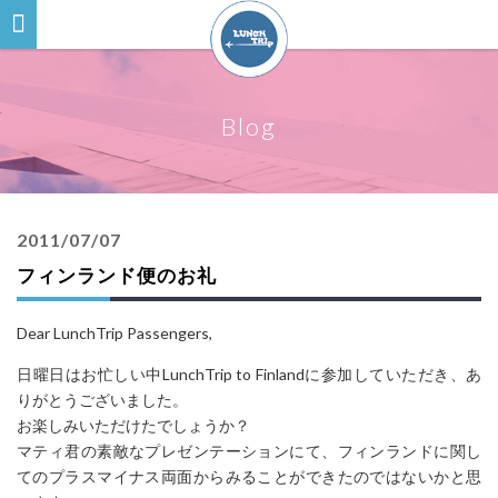
Blog
2011/07/07
フィンランド便のお礼
Dear LunchTrip Passengers,
日曜日はお忙しい中LunchTrip to Finlandに参加していただき、あ
りがとうございました。
お楽しみいただけたでしょうか？
マティ君の素敵なプレゼンテーションにて、フィンランドに関し
てのプラスマイナス両面からみることができたのではないかと思