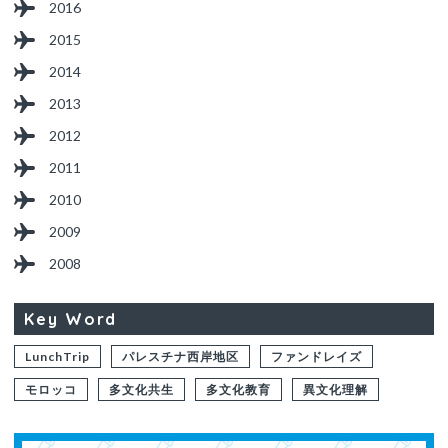
2016
2015
2014
2013
2012
2011
2010
2009
2008
Key Word
LunchTrip
パレスチナ西岸地区
ファンドレイズ
モロッコ
多文化共生
多文化教育
異文化理解