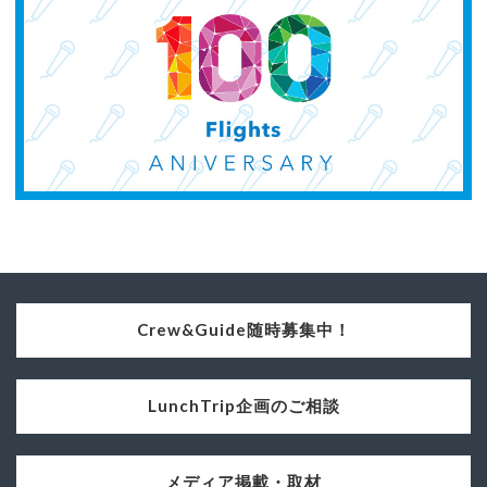
Crew&Guide随時募集中！
LunchTrip企画のご相談
メディア掲載・取材