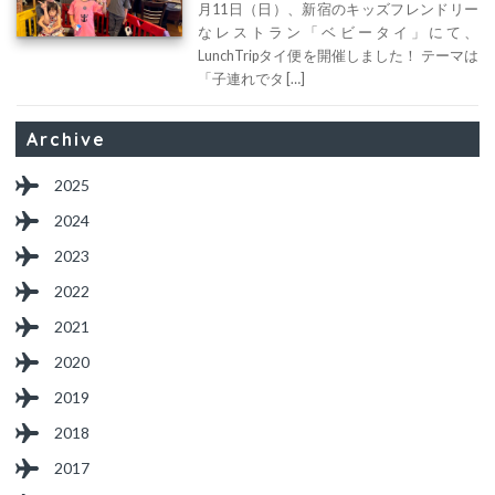
月11日（日）、新宿のキッズフレンドリー
なレストラン「ベビータイ」にて、
LunchTripタイ便を開催しました！ テーマは
「子連れでタ […]
Archive
2025
2024
2023
2022
2021
2020
2019
2018
2017