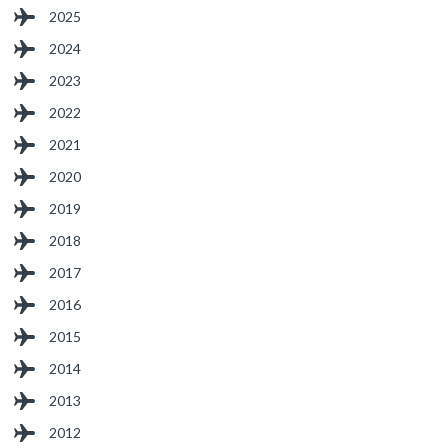
2025
2024
2023
2022
2021
2020
2019
2018
2017
2016
2015
2014
2013
2012