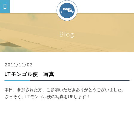
Blog
2011/11/03
LTモンゴル便 写真
本日、参加された方、ご参加いただきありがとうございました。
さっそく、LTモンゴル便の写真をUPします！