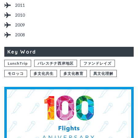
2011
2010
2009
2008
Key Word
LunchTrip
パレスチナ西岸地区
ファンドレイズ
モロッコ
多文化共生
多文化教育
異文化理解