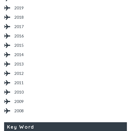
2019
2018
2017
2016
2015
2014
2013
2012
2011
2010
2009
2008
Key Word