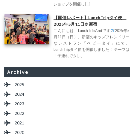
ショップを開催し […]
【開催レポート】LunchTripタイ便
2025年5月11日＠新宿
こんにちは、LunchTrip Amiです
2025年5
月11日（日）、新宿のキッズフレンドリー
なレストラン「ベビータイ」にて、
LunchTripタイ便を開催しました！ テーマは
「子連れでタ […]
Archive
2025
2024
2023
2022
2021
2020