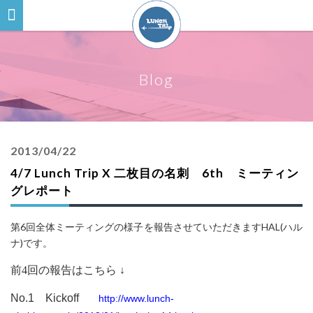
Blog
2013/04/22
4/7 Lunch Trip X 二枚目の名刺 6th ミーティン
グレポート
第6回全体ミーティングの様子を報告させていただきますHAL(ハル
ナ)です。
前4回の報告はこちら
↓
No.1
Kickoff
http://www.lunch-