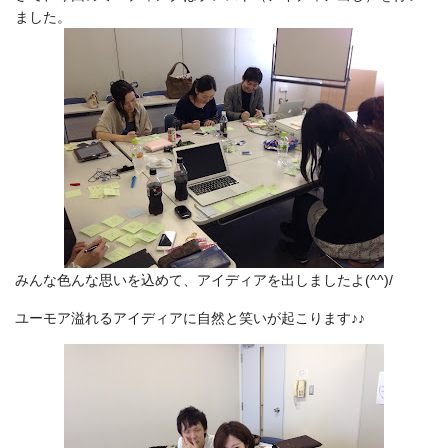
ました。
みんな色んな思いを込めて、アイディアを出しましたよ(^^)/
ユーモア溢れるアイディアに自然と笑いが起こります♪♪