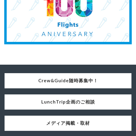
Crew&Guide随時募集中！
LunchTrip企画のご相談
メディア掲載・取材