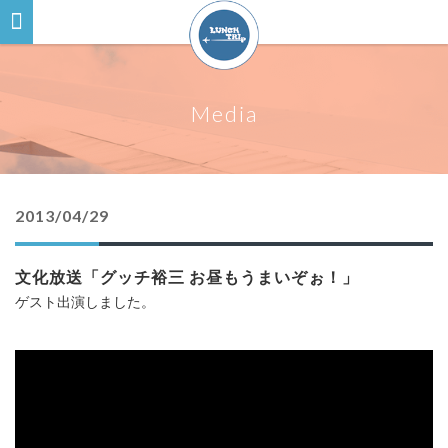
Media
2013/04/29
文化放送「グッチ裕三 お昼もうまいぞぉ！」
ゲスト出演しました。