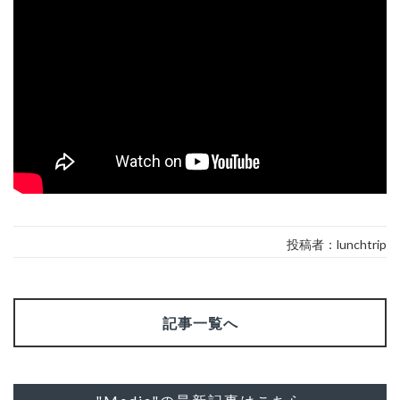
投稿者：lunchtrip
記事一覧へ