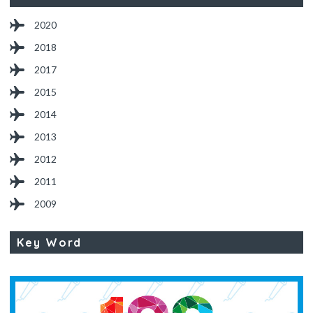
2020
2018
2017
2015
2014
2013
2012
2011
2009
Key Word