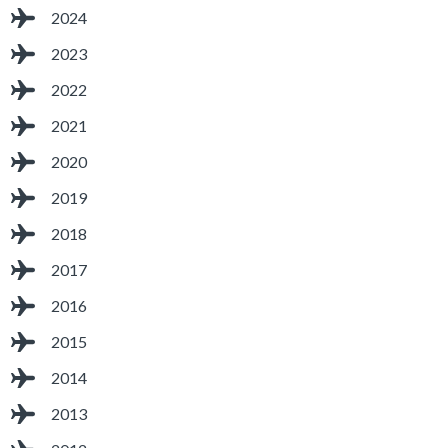
2024
2023
2022
2021
2020
2019
2018
2017
2016
2015
2014
2013