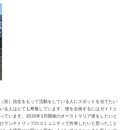
（笑）信念をもって活動をしている人にスポットを当てたい
いる人はとても尊敬しています。便を企画するにはガイドと
っています。
2020
年
1
月開催のオーストラリア便をしたいと
ひランチトリップのコミュニティで共有したいと思ったこと