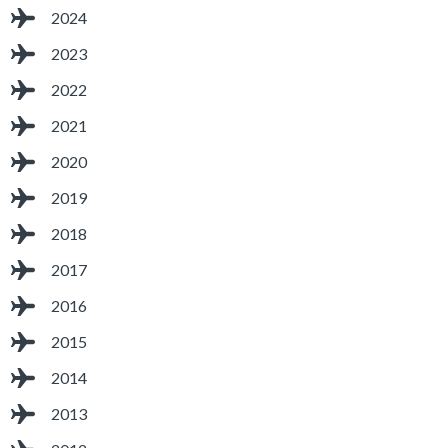
2024
2023
2022
2021
2020
2019
2018
2017
2016
2015
2014
2013