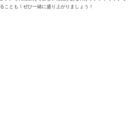
ることも！ぜひ一緒に盛り上がりましょう！