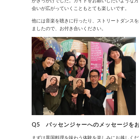
がきっかけでした。ガイドをお願いしたいような方
会いが広がっていくこともとても楽しいです。
他には音楽を聴きに行ったり、ストリートダンスを
ましたので、お付き合いください。
Q5
パッセンジャーへのメッセージをお
まずは異国料理を味わう体験を楽しみにお越しくだ