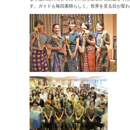
す。ガイドも毎回素晴らしく、世界を見る目が変わ