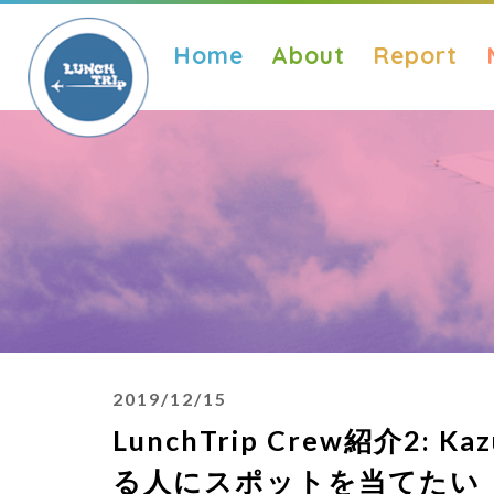
Home
About
Report
2019/12/15
LunchTrip Crew紹介2
る人にスポットを当てたい