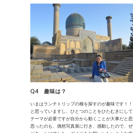
Q4
趣味は？
いまはランチトリップの種を探すのが趣味です！！
と思っていますし、ひとつのことをひたむきにして
テーマが必要ですが自分から動くことが大事だと思
思ったのも、偶然写真展に行き、感動したので、ぜ