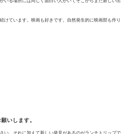
がいる場所には同じく面白い人がいてそこからまた新しい出
続けています。映画も好きです。自然発生的に映画部も作り
願いします。
さい。それに加えて新しい発見があるのがランチトリップで