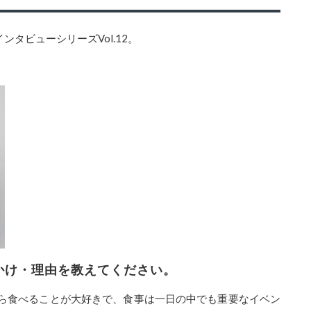
wインタビューシリーズVol.12。
きっかけ・理由を教えてください。
ら
食べることが大好きで、食事は一日の中でも重要なイベン