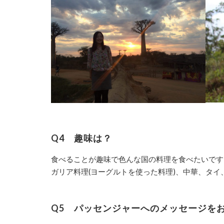
Q4
趣味は？
食べることが趣味で色んな国の料理を食べたいです
ガリア料理
(
ヨーグルトを使った料理
)
、中華、タイ
Q5
パッセンジャーへのメッセージをお