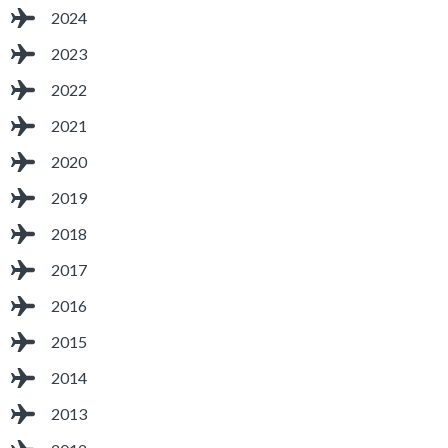
2024
2023
2022
2021
2020
2019
2018
2017
2016
2015
2014
2013