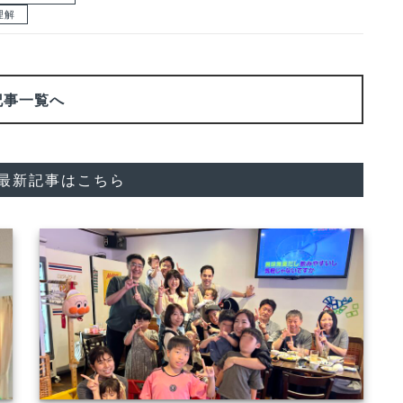
理解
記事一覧へ
"の最新記事はこちら