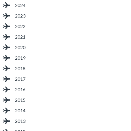
2024
2023
2022
2021
2020
2019
2018
2017
2016
2015
2014
2013