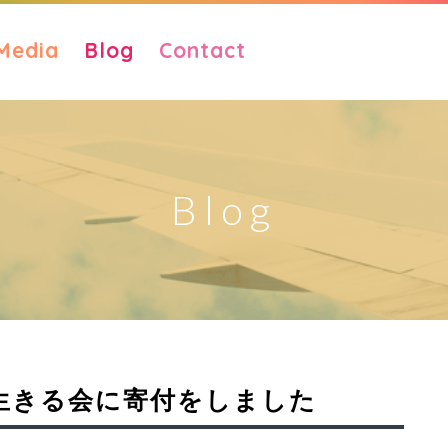
Media
Blog
Contact
Blog
生きる会に寄付をしました