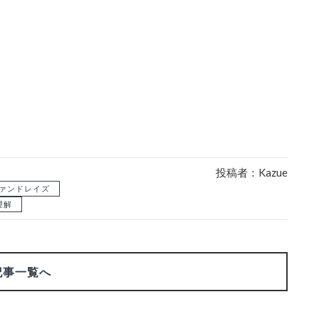
投稿者：Kazue
ァンドレイズ
理解
記事一覧へ