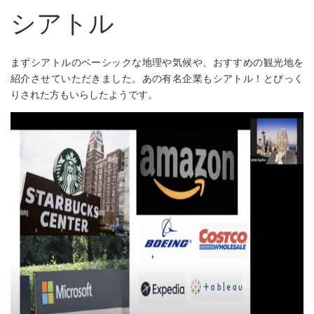
シアトル
まずシアトルのベーシックな地理や気候や、おすすめの観光地を
紹介させていただきました。あの有名企業もシアトル！とびっく
りされた方もいらしたようです。