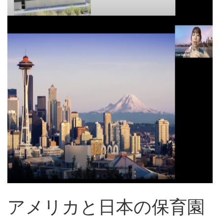
アメリカと日本の保育園