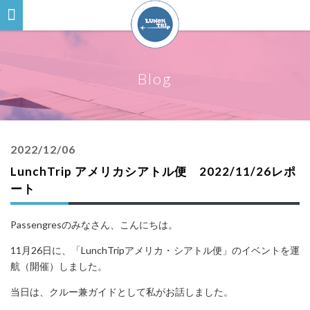
Blog
2022/12/06
LunchTrip アメリカシアトル便 2022/11/26レポ
ート
Passengresのみなさん、こんにちは。
11月26日に、「LunchTripアメリカ・シアトル便」のイベントを運
航（開催）しました。
当日は、クルー兼ガイドとして私がお話しました。