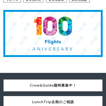
Crew&Guide随時募集中！
LunchTrip企画のご相談