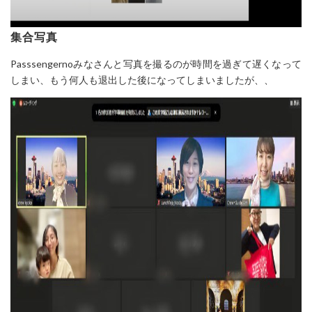
集合写真
Passsengernoみなさんと写真を撮るのが時間を過ぎて遅くなって
しまい、もう何人も退出した後になってしまいましたが、、