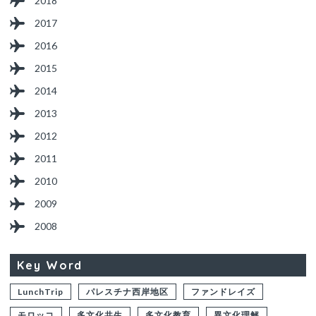
2018
2017
2016
2015
2014
2013
2012
2011
2010
2009
2008
Key Word
LunchTrip
パレスチナ西岸地区
ファンドレイズ
モロッコ
多文化共生
多文化教育
異文化理解