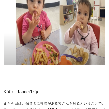
Kid’s LunchTrip
また今回は、保育園に興味がある皆さんを対象ということで、