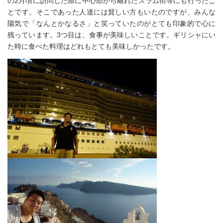
の2月頃に訪問した際に中心部から離れたスラム街等にも行ったこ
とです。そこであった人達には貧しい方もいたのですが、みんな
陽気で「なんとかなるさ」と笑っていたのがとても印象的で心に
残っています。3つ目は、食事が美味しいことです。ギリシャにい
た時に食べた料理はどれもとても美味しかったです。