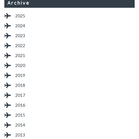
Archive
2025
2024
2023
2022
2021
2020
2019
2018
2017
2016
2015
2014
2013