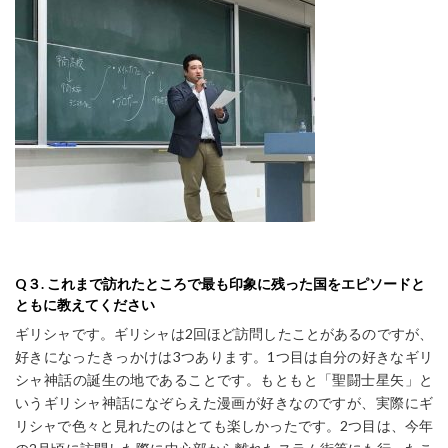
Q
３.
これまで訪れたところで最も印象に残った国をエピソードと
ともに教えてください
ギリシャです。ギリシャは2回ほど訪問したことがあるのですが、
好きになったきっかけは3つあります。1つ目は自分の好きなギリ
シャ神話の誕生の地であることです。もともと「聖闘士星矢」と
いうギリシャ神話になぞらえた漫画が好きなのですが、実際にギ
リシャで色々と見れたのはとても楽しかったです。2つ目は、今年