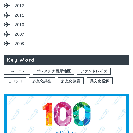
2012
2011
2010
2009
2008
Key Word
LunchTrip
パレスチナ西岸地区
ファンドレイズ
モロッコ
多文化共生
多文化教育
異文化理解