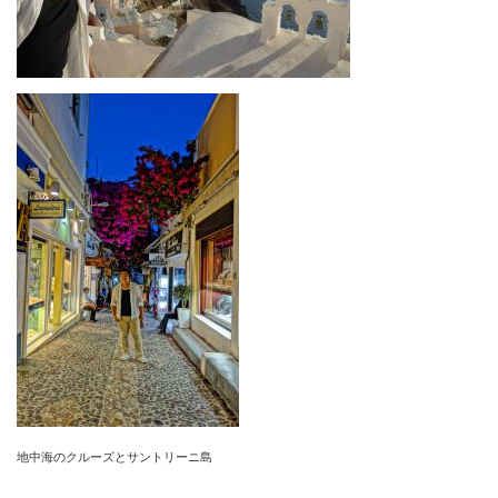
地中海のクルーズとサントリーニ島