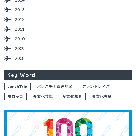
2013
2012
2011
2010
2009
2008
Key Word
LunchTrip
パレスチナ西岸地区
ファンドレイズ
モロッコ
多文化共生
多文化教育
異文化理解