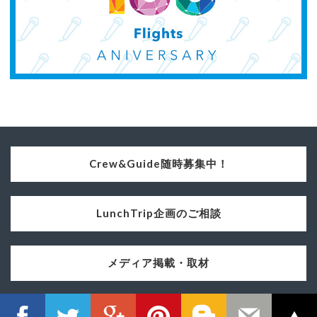
Crew&Guide随時募集中！
LunchTrip企画のご相談
メディア掲載・取材
© 2016 Lunch Trip ALL RIGHTS RESERVED.