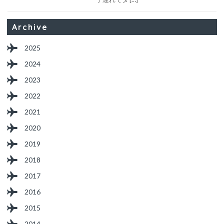
Archive
2025
2024
2023
2022
2021
2020
2019
2018
2017
2016
2015
2014