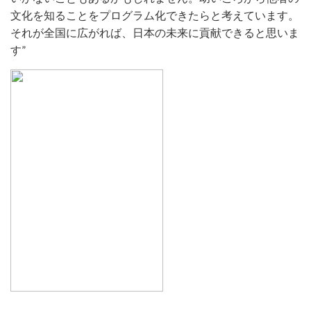
文化を知ることをプログラム化できたらと考えています。
それが全国に広がれば、日本の未来に貢献できると思いま
す”