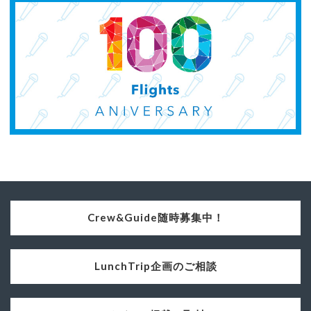
Crew&Guide随時募集中！
LunchTrip企画のご相談