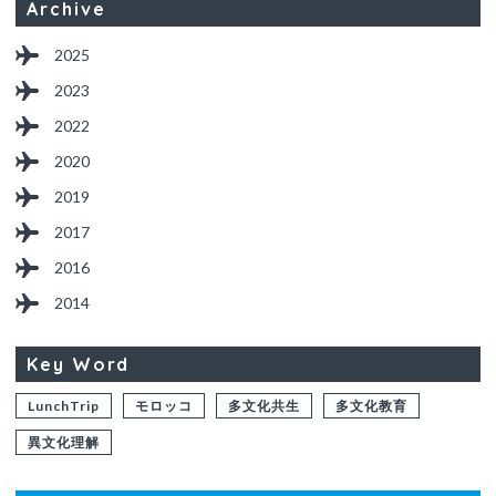
Archive
2025
2023
2022
2020
2019
2017
2016
2014
Key Word
LunchTrip
モロッコ
多文化共生
多文化教育
異文化理解