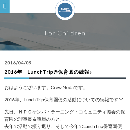
For Children
2016/04/09
2016年 LunchTrip@保育園の続報♪
おはようございます。Crew Nodaです。
2016年、LunchTrip保育園便の活動についての続報です^^
先日、ＮＰＯケンパ・ラーニング・コミュニティ協会の保
育園の理事長＆職員の方と、
去年の活動の振り返り、そして今年のLunchTrip保育園便