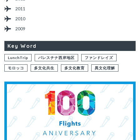
2011
2010
2009
Key Word
LunchTrip
パレスチナ西岸地区
ファンドレイズ
モロッコ
多文化共生
多文化教育
異文化理解