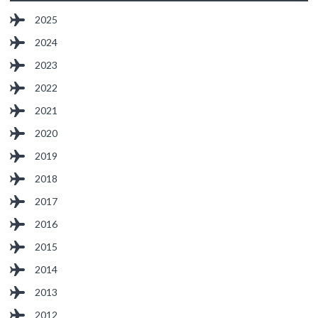
2025
2024
2023
2022
2021
2020
2019
2018
2017
2016
2015
2014
2013
2012